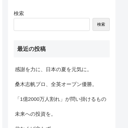
検索
検索
最近の投稿
感謝を力に、日本の夏を元気に。
桑木志帆プロ、全英オープン優勝。
「1億2000万人割れ」が問い掛けるもの
未来への投資を。