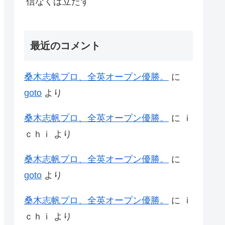
信なくば立たず
最近のコメント
桑木志帆プロ、全英オープン優勝。
に
goto
より
桑木志帆プロ、全英オープン優勝。
に
ｉ
ｃｈｉ
より
桑木志帆プロ、全英オープン優勝。
に
goto
より
桑木志帆プロ、全英オープン優勝。
に
ｉ
ｃｈｉ
より