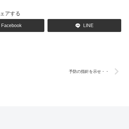
ェアする
Facebook
LINE
予防の指針を示せ・・