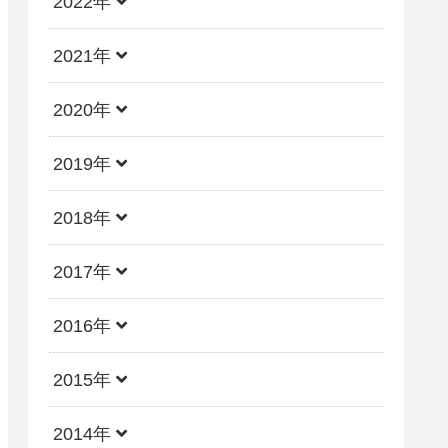
2022年
2021年
2020年
2019年
2018年
2017年
2016年
2015年
2014年