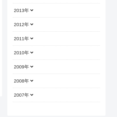
2013年
2012年
2011年
2010年
2009年
2008年
2007年