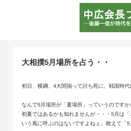
大相撲5月場所を占う・・
初日、横綱、4大関揃って討ち死に。戦国時代
なんで5月場所が「夏場所」っていうのですか
初夏ではあるかも知れませんが・・・5月は
いう風に呼ぶのはないですよねぇ。敢えて「5