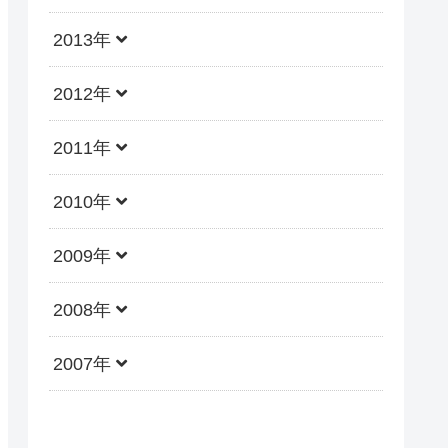
2013年
2012年
2011年
2010年
2009年
2008年
2007年