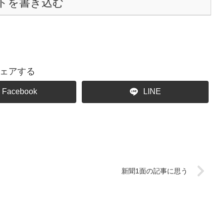
トを書き込む
ェアする
Facebook
LINE
新聞1面の記事に思う