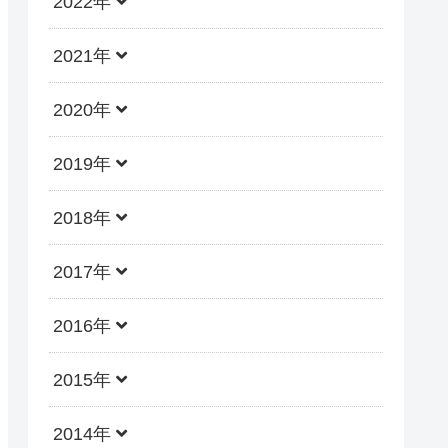
2022年
2021年
2020年
2019年
2018年
2017年
2016年
2015年
2014年