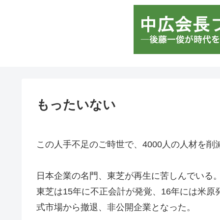
もったいない
この人手不足のご時世で、4000人の人材を削
日本企業の名門、東芝が再生に苦しんでいる
東芝は15年に不正会計が発覚、16年には米
式市場から撤退、非公開企業となった。