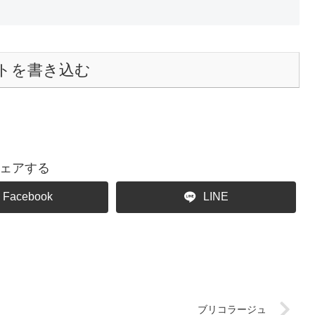
トを書き込む
ェアする
Facebook
LINE
ブリコラージュ