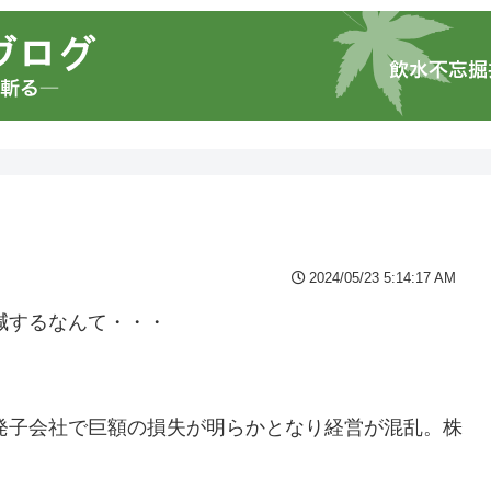
2024/05/23 5:14:17 AM
減するなんて・・・
。
原発子会社で巨額の損失が明らかとなり経営が混乱。株