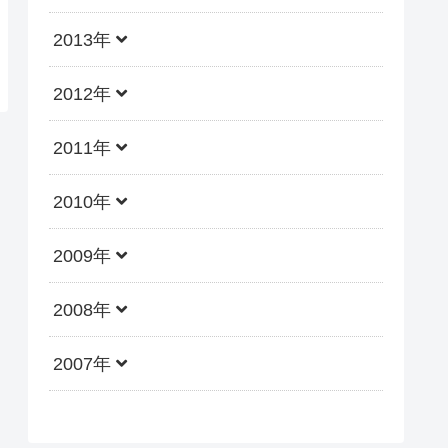
2013年
2012年
2011年
2010年
2009年
2008年
2007年