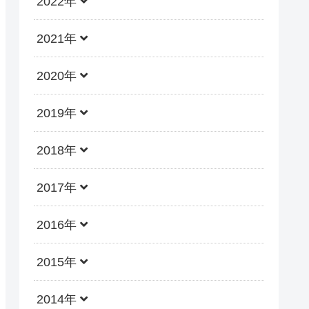
2022年
2021年
2020年
2019年
2018年
2017年
2016年
2015年
2014年