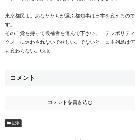
東京都民よ。あなたたちが選ぶ都知事は日本を変えるので
す。
その自覚を持って候補者を選んで下さい。「テレポリティ
クス」に迷わされないで欲しい。でないと、日本列島は何
も変わらない。Goto
コメント
コメントを書き込む
記事