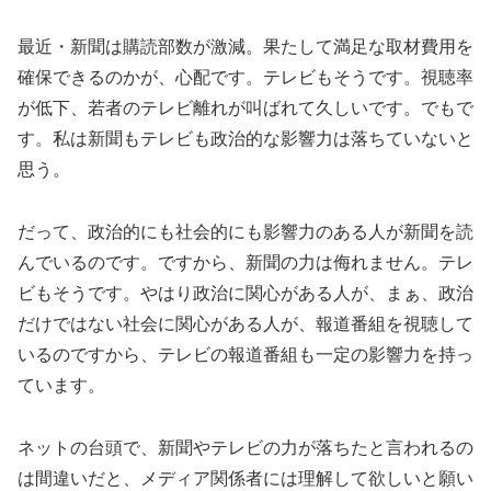
最近・新聞は購読部数が激減。果たして満足な取材費用を
確保できるのかが、心配です。テレビもそうです。視聴率
が低下、若者のテレビ離れが叫ばれて久しいです。でもで
す。私は新聞もテレビも政治的な影響力は落ちていないと
思う。
だって、政治的にも社会的にも影響力のある人が新聞を読
んでいるのです。ですから、新聞の力は侮れません。テレ
ビもそうです。やはり政治に関心がある人が、まぁ、政治
だけではない社会に関心がある人が、報道番組を視聴して
いるのですから、テレビの報道番組も一定の影響力を持っ
ています。
ネットの台頭で、新聞やテレビの力が落ちたと言われるの
は間違いだと、メディア関係者には理解して欲しいと願い