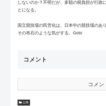
しないのか？不明だが、多額の税負担が行政
とになる。
国立競技場の民営化は、日本中の競技場のあ
その布石のような気がする。Goto
コメント
コメン
記事