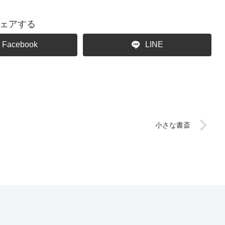
ェアする
Facebook
LINE
小さな書斎