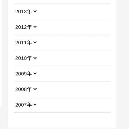
2013年
2012年
2011年
2010年
2009年
2008年
2007年