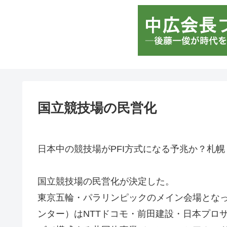
国立競技場の民営化
日本中の競技場がPFI方式になる予兆か？札
国立競技場の民営化が決定した。
東京五輪・パラリンピックのメイン会場となっ
ンター）はNTTドコモ・前田建設・日本プロサ