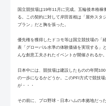
国立競技場は19年11月に完成。五輪後本格稼
る。この契約に対して岸田首相は「屋外スタ
プラン」だと胸を張った。
優先権を獲得したドコモ等は国立競技場の「
表「グローバル水準の体験価値を実現する」
んな創意工夫されたイベントが開催されるか
日本中には、競技場は建設したものの年間10
の一歩になるかどうか。このPFI方式で競技
が・・・
その前に、プロ野球・日本ハムの本拠地だっ