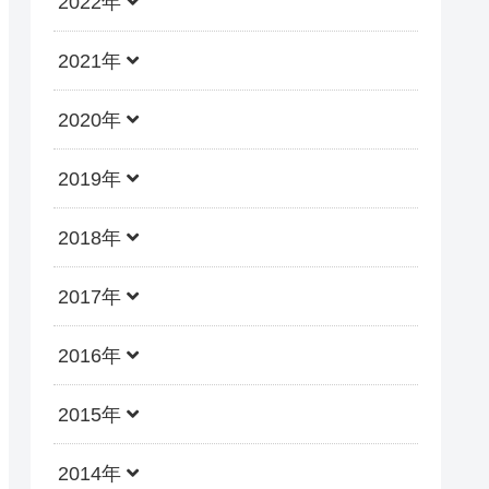
2022年
2021年
2020年
2019年
2018年
2017年
2016年
2015年
2014年