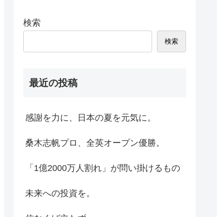
検索
検索
最近の投稿
感謝を力に、日本の夏を元気に。
桑木志帆プロ、全英オープン優勝。
「1億2000万人割れ」が問い掛けるもの
未来への投資を。