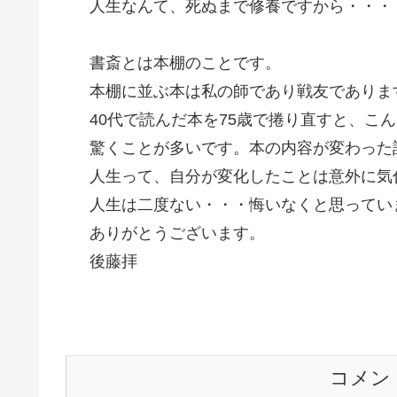
人生なんて、死ぬまで修養ですから・・・
書斎とは本棚のことです。
本棚に並ぶ本は私の師であり戦友でありま
40代で読んだ本を75歳で捲り直すと、こ
驚くことが多いです。本の内容が変わった
人生って、自分が変化したことは意外に気
人生は二度ない・・・悔いなくと思ってい
ありがとうございます。
後藤拝
コメン