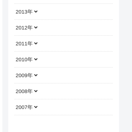
2013年
2012年
2011年
2010年
2009年
2008年
2007年