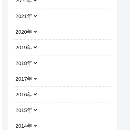
2022年
2021年
2020年
2019年
2018年
2017年
2016年
2015年
2014年