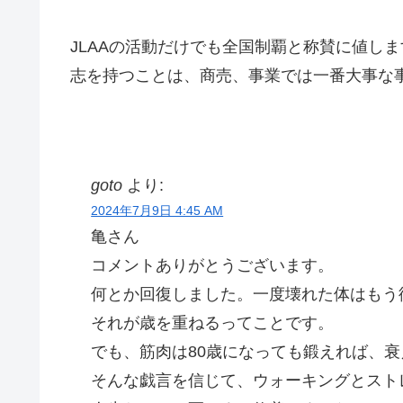
JLAAの活動だけでも全国制覇と称賛に値し
志を持つことは、商売、事業では一番大事な
goto
より:
2024年7月9日 4:45 AM
亀さん
コメントありがとうございます。
何とか回復しました。一度壊れた体はもう
それが歳を重ねるってことです。
でも、筋肉は80歳になっても鍛えれば、衰
そんな戯言を信じて、ウォーキングとスト