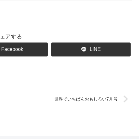
ェアする
Facebook
LINE
世界でいちばんおもしろい7月号