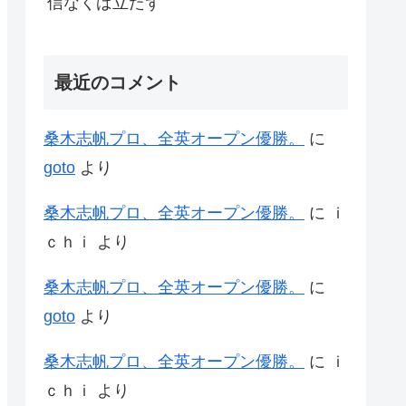
信なくば立たず
最近のコメント
桑木志帆プロ、全英オープン優勝。
に
goto
より
桑木志帆プロ、全英オープン優勝。
に
ｉ
ｃｈｉ
より
桑木志帆プロ、全英オープン優勝。
に
goto
より
桑木志帆プロ、全英オープン優勝。
に
ｉ
ｃｈｉ
より