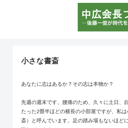
小さな書斎
あなたに志はあるか？その志は本物か？
先週の週末です。腰痛のため、久々に土日、
たった2畳半ほどの横長の小部屋ですが、私
斎）と呼んでいます。足の踏み場もないほど