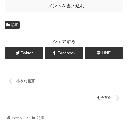
コメントを書き込む
記事
シェアする
Twitter
Facebook
LINE
小さな書斎
七夕革命
ホーム
記事