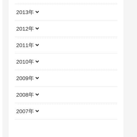
2013年
2012年
2011年
2010年
2009年
2008年
2007年