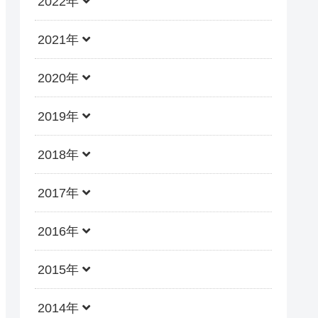
2022年
2021年
2020年
2019年
2018年
2017年
2016年
2015年
2014年