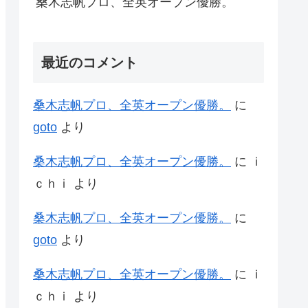
桑木志帆プロ、全英オープン優勝。
最近のコメント
桑木志帆プロ、全英オープン優勝。
に
goto
より
桑木志帆プロ、全英オープン優勝。
に
ｉ
ｃｈｉ
より
桑木志帆プロ、全英オープン優勝。
に
goto
より
桑木志帆プロ、全英オープン優勝。
に
ｉ
ｃｈｉ
より