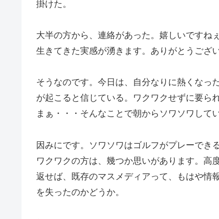
掛けた。
大半の方から、連絡があった。嬉しいですね
生きてきた実感が湧きます。ありがとうござ
そうなのです。今日は、自分なりに熱くなっ
が起こると信じている。ワクワクせずに要ら
まぁ・・・そんなことで朝からソワソワして
因みにです。ソワソワはゴルフがプレーでき
ワクワクの方は、幾つか思いがあります。高度
返せば、既存のマスメディアって、もはや情
を失ったのかどうか。