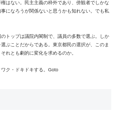
挙権はない。民主主義の枠外であり、傍観者でしかな
知事になろうが関係ないと思うかも知れない。でも私
国のトップは議院内閣制で、議員の多数で選ぶ。しか
を選ぶことだからである。東京都民の選択が、このま
、それとも劇的に変化を求めるのか。
ワク・ドキドキする。Goto