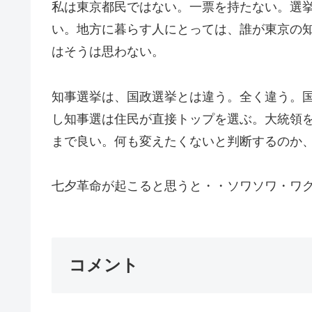
私は東京都民ではない。一票を持たない。選
い。地方に暮らす人にとっては、誰が東京の
はそうは思わない。
知事選挙は、国政選挙とは違う。全く違う。
し知事選は住民が直接トップを選ぶ。大統領
まで良い。何も変えたくないと判断するのか
七夕革命が起こると思うと・・ソワソワ・ワク
コメント