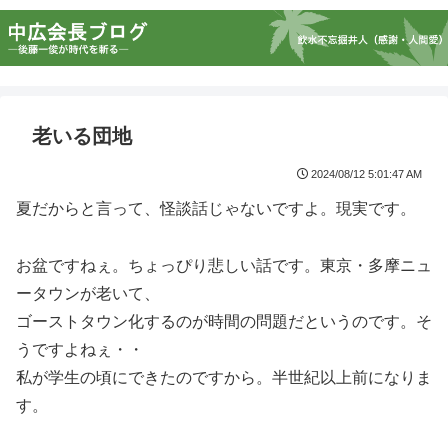
老いる団地
2024/08/12 5:01:47 AM
夏だからと言って、怪談話じゃないですよ。現実です。
お盆ですねぇ。ちょっぴり悲しい話です。東京・多摩ニュ
ータウンが老いて、
ゴーストタウン化するのが時間の問題だというのです。そ
うですよねぇ・・
私が学生の頃にできたのですから。半世紀以上前になりま
す。