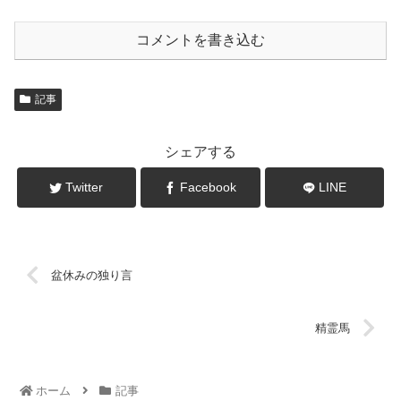
コメントを書き込む
記事
シェアする
Twitter
Facebook
LINE
盆休みの独り言
精霊馬
ホーム
記事