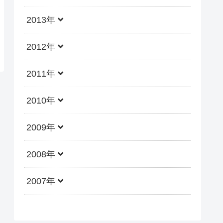
2013年
2012年
2011年
2010年
2009年
2008年
2007年