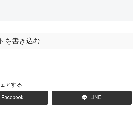
トを書き込む
ェアする
Facebook
LINE