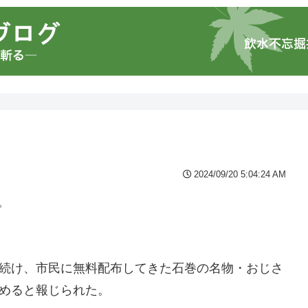
2024/09/20 5:04:24 AM
。
を続け、市民に無料配布してきた石巻の名物・おじさ
辞めると報じられた。