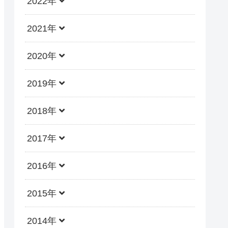
2022年
2021年
2020年
2019年
2018年
2017年
2016年
2015年
2014年