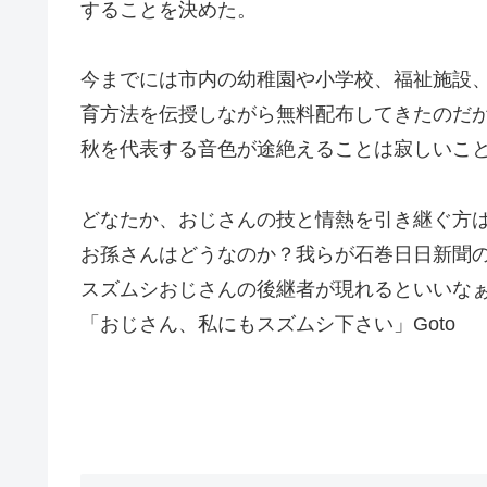
することを決めた。
今までには市内の幼稚園や小学校、福祉施設
育方法を伝授しながら無料配布してきたのだ
秋を代表する音色が途絶えることは寂しいこ
どなたか、おじさんの技と情熱を引き継ぐ方
お孫さんはどうなのか？我らが石巻日日新聞
スズムシおじさんの後継者が現れるといいな
「おじさん、私にもスズムシ下さい」Goto