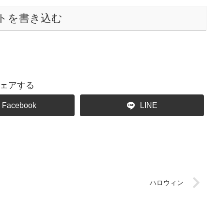
トを書き込む
ェアする
Facebook
LINE
ハロウィン