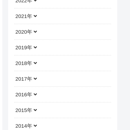
2022年
2021年
2020年
2019年
2018年
2017年
2016年
2015年
2014年