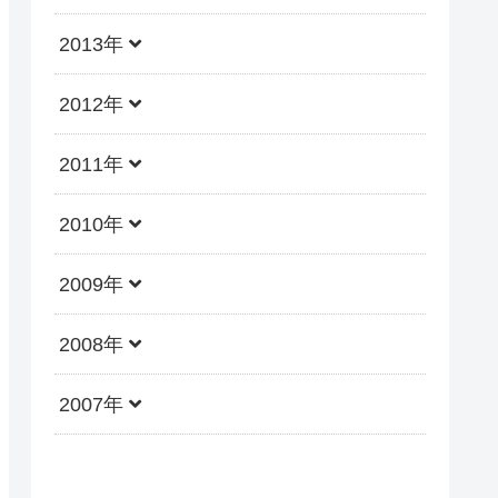
2013年
2012年
2011年
2010年
2009年
2008年
2007年