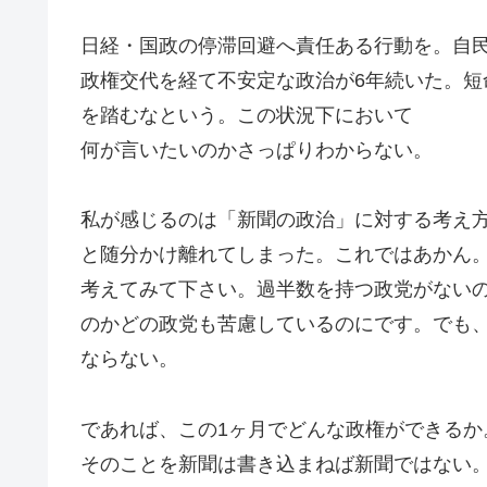
日経・国政の停滞回避へ責任ある行動を。自民
政権交代を経て不安定な政治が6年続いた。
を踏むなという。この状況下において
何が言いたいのかさっぱりわからない。
私が感じるのは「新聞の政治」に対する考え
と随分かけ離れてしまった。これではあかん
考えてみて下さい。過半数を持つ政党がない
のかどの政党も苦慮しているのにです。でも
ならない。
であれば、この1ヶ月でどんな政権ができるか
そのことを新聞は書き込まねば新聞ではない