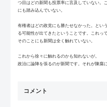
つ目はどの新聞も投票率に言及していない。
にも踏み込んでいない。
有権者はどの政党にも勝たせなかった。とい
る可能性が出てきたということです。これっ
そのことにも新聞は全く触れていない。
これから徐々に触れるのかも知れないが。
政治に論陣を張るのが新聞です。それが陳腐にな
コメント