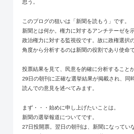
思う。
このブログの狙いは「新聞を読もう」です。
新聞とは何か。権力に対するアンチテーゼを
政治権力に対する監視役です。故に政権選択
角度から分析するのは新聞の役割であり使命
投票結果を見て、民意を的確に分析すること
29日の朝刊に正確な選挙結果が掲載され、同
読んでの意見を述べてみます。
まず・・・始めに申し上げたいことは。
新聞の選挙報道についてです。
27日投開票。翌日の朝刊は、新聞になってい