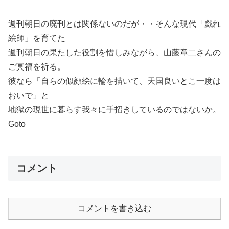
週刊朝日の廃刊とは関係ないのだが・・そんな現代「戯れ
絵師」を育てた
週刊朝日の果たした役割を惜しみながら、山藤章二さんの
ご冥福を祈る。
彼なら「自らの似顔絵に輪を描いて、天国良いとこ一度は
おいで」と
地獄の現世に暮らす我々に手招きしているのではないか。
Goto
コメント
コメントを書き込む