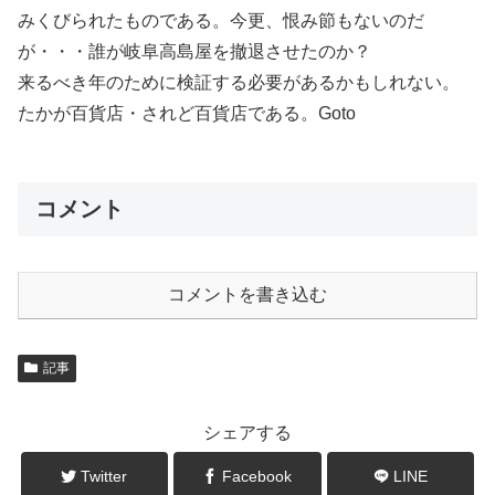
みくびられたものである。今更、恨み節もないのだ
が・・・誰が岐阜高島屋を撤退させたのか？
来るべき年のために検証する必要があるかもしれない。
たかが百貨店・されど百貨店である。Goto
コメント
コメントを書き込む
記事
シェアする
Twitter
Facebook
LINE