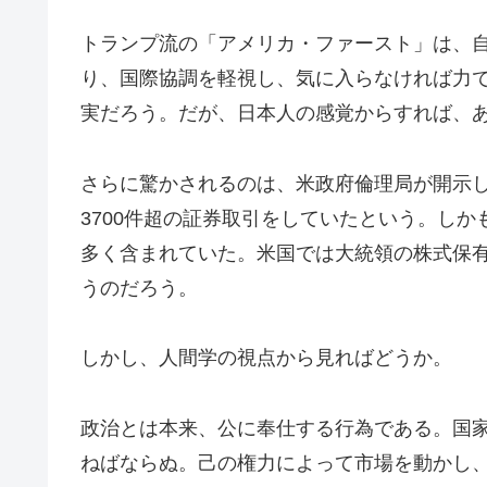
トランプ流の「アメリカ・ファースト」は、
り、国際協調を軽視し、気に入らなければ力
実だろう。だが、日本人の感覚からすれば、
さらに驚かされるのは、米政府倫理局が開示し
3700件超の証券取引をしていたという。し
多く含まれていた。米国では大統領の株式保
うのだろう。
しかし、人間学の視点から見ればどうか。
政治とは本来、公に奉仕する行為である。国
ねばならぬ。己の権力によって市場を動かし