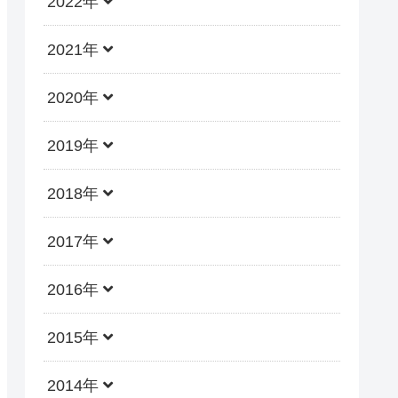
2022年
2021年
2020年
2019年
2018年
2017年
2016年
2015年
2014年