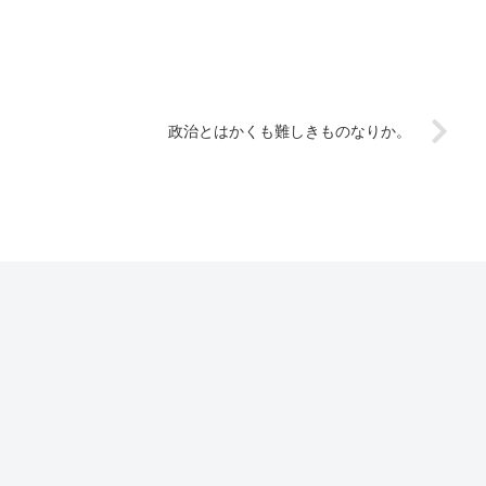
政治とはかくも難しきものなりか。