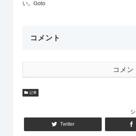
い。Goto
コメント
コメン
記事
シ
Twitter