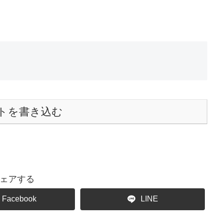
トを書き込む
ェアする
Facebook
LINE