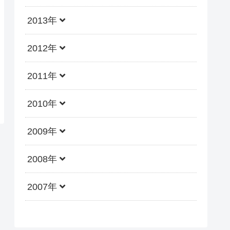
2013年
2012年
2011年
2010年
2009年
2008年
2007年