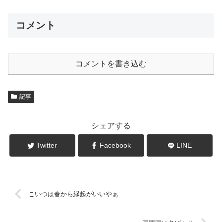
コメント
コメントを書き込む
記事
シェアする
Twitter
Facebook
LINE
こいつは春から縁起がいいやぁ