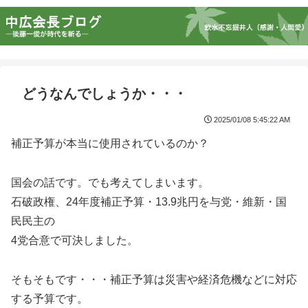
どうなんでしょうか・・・
2025/01/08 5:45:22 AM
補正予算が本当に使用されているのか？
国会の話です。でも考えてしまいます。
石破政権、24年度補正予算・13.9兆円を与党・維新・国
民民主の
4党合意で可決しました。
そもそもです・・・補正予算は災害や経済危機などに対応
する予算です。