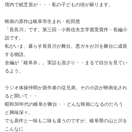
境内で紙芝居が・・・私の子どもの頃が蘇ります。
映画の原作は岐阜市生まれ・松田悠
「長良川」です。第三回・小島信夫文学賞受賞作・長編小
説です。
私がいま、暮らす長良川が舞台。悪ガキが川を舞台に成長
する物語。
全編が「岐阜弁」。実話も混ざり・・まるで自分を見てい
るよう。
ラジオ体操仲間が原作者の従兄弟。その小説が映画化され
ると聞いて・・
昭和30年代の岐阜が舞台・・どんな映画になるのだろう
と興味深々。
でも原作と一味も二味も違うのですが、岐阜県の山と川を
こんなに