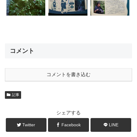
コメント
コメントを書き込む
記事
シェアする
Twitter
Facebook
LINE