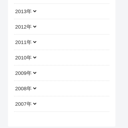
2013年
2012年
2011年
2010年
2009年
2008年
2007年