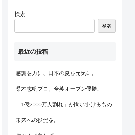
検索
検索
最近の投稿
感謝を力に、日本の夏を元気に。
桑木志帆プロ、全英オープン優勝。
「1億2000万人割れ」が問い掛けるもの
未来への投資を。