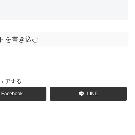
トを書き込む
ェアする
Facebook
LINE