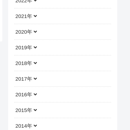
2022年
2021年
2020年
2019年
2018年
2017年
2016年
2015年
2014年