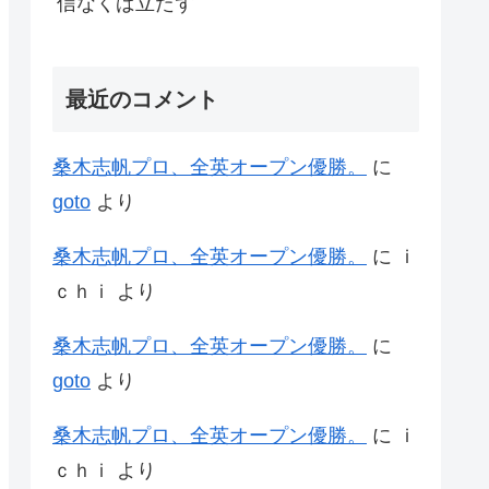
信なくば立たず
最近のコメント
桑木志帆プロ、全英オープン優勝。
に
goto
より
桑木志帆プロ、全英オープン優勝。
に
ｉ
ｃｈｉ
より
桑木志帆プロ、全英オープン優勝。
に
goto
より
桑木志帆プロ、全英オープン優勝。
に
ｉ
ｃｈｉ
より