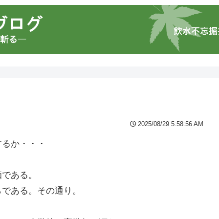
2025/08/29 5:58:56 AM
するか・・・
痴である。
らである。その通り。