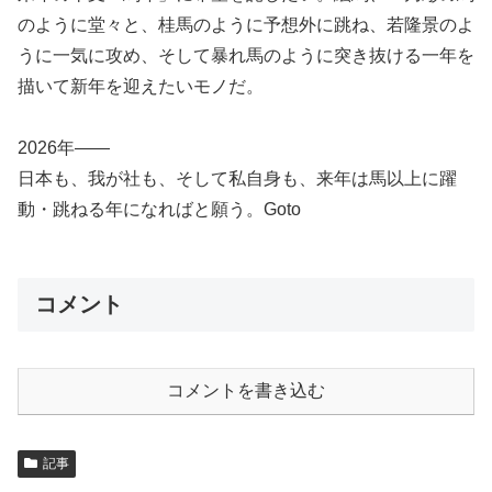
のように堂々と、桂馬のように予想外に跳ね、若隆景のよ
うに一気に攻め、そして暴れ馬のように突き抜ける一年を
描いて新年を迎えたいモノだ。
2026年——
日本も、我が社も、そして私自身も、来年は馬以上に躍
動・跳ねる年になればと願う。Goto
コメント
コメントを書き込む
記事