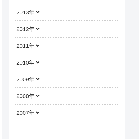
2013年
2012年
2011年
2010年
2009年
2008年
2007年