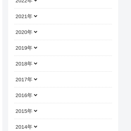
2022年
2021年
2020年
2019年
2018年
2017年
2016年
2015年
2014年