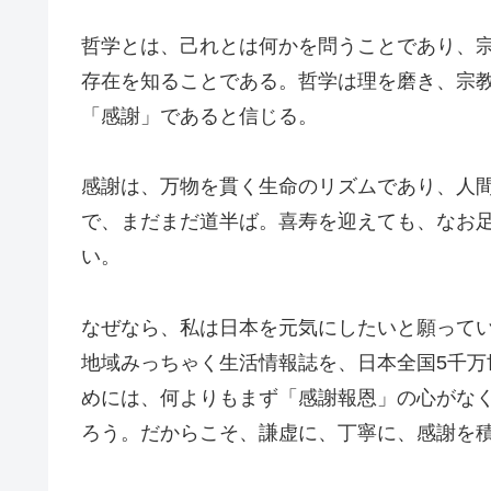
哲学とは、己れとは何かを問うことであり、
存在を知ることである。哲学は理を磨き、宗
「感謝」であると信じる。
感謝は、万物を貫く生命のリズムであり、人
で、まだまだ道半ば。喜寿を迎えても、なお
い。
なぜなら、私は日本を元気にしたいと願って
地域みっちゃく生活情報誌を、日本全国5千
めには、何よりもまず「感謝報恩」の心がな
ろう。だからこそ、謙虚に、丁寧に、感謝を