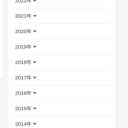
2022年
2021年
2020年
2019年
2018年
2017年
2016年
2015年
2014年