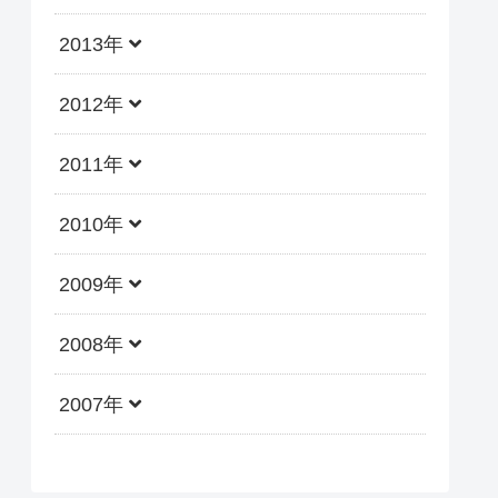
2013年
2012年
2011年
2010年
2009年
2008年
2007年