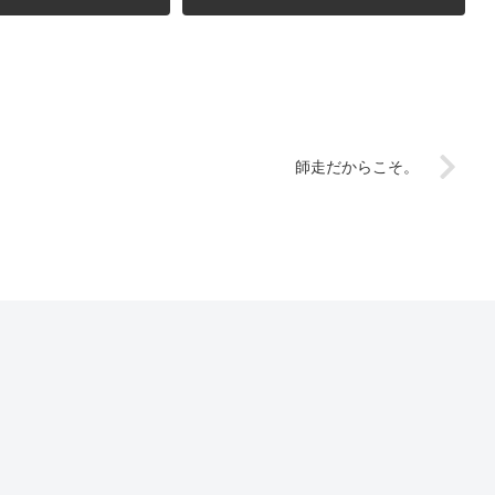
師走だからこそ。