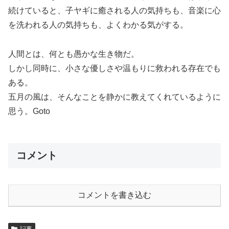
続けていると、子ヤギに癒される人の気持ちも、音楽に心
を洗われる人の気持ちも、よくわかる気がする。
人間とは、何とも愚かな生き物だ。
しかし同時に、小さな優しさや温もりに救われる存在でも
ある。
五月の風は、そんなことを静かに教えてくれているように
思う。Goto
コメント
コメントを書き込む
記事