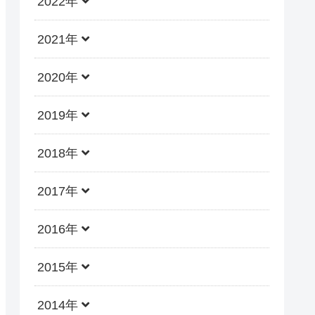
2022年
2021年
2020年
2019年
2018年
2017年
2016年
2015年
2014年