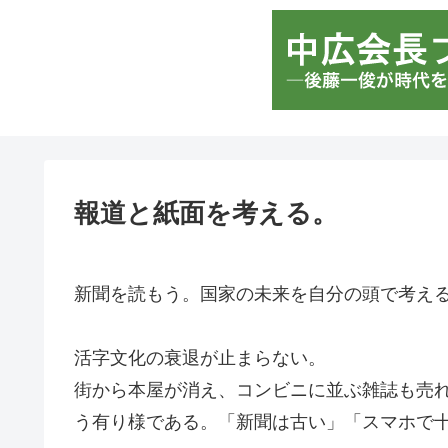
報道と紙面を考える。
新聞を読もう。国家の未来を自分の頭で考え
活字文化の衰退が止まらない。
街から本屋が消え、コンビニに並ぶ雑誌も売
う有り様である。「新聞は古い」「スマホで