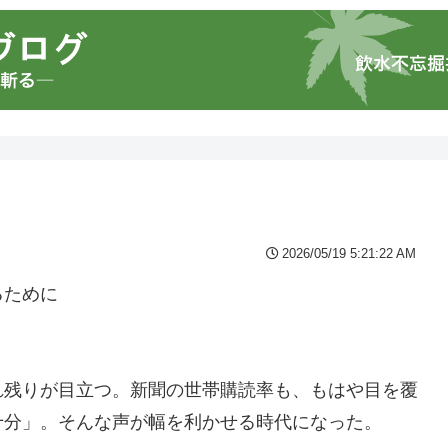
2026/05/19 5:21:22 AM
るために
れ残りが目立つ。新聞の世帯購読率も、もはや目を覆
十分」。そんな声が幅を利かせる時代になった。