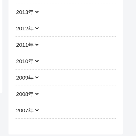
2013年
2012年
2011年
2010年
2009年
2008年
2007年