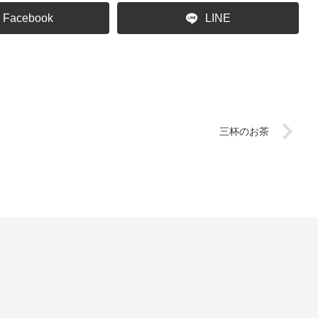
Facebook
LINE
三杯のお茶