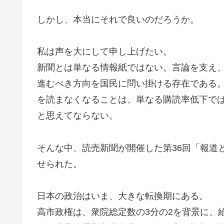
しかし、本当にそれで良いのだろうか。
私は声を大にして申し上げたい。
新聞とは単なる情報紙ではない。言論を支え
進むべき方向を国民に問い掛ける存在である
を読まなくなることは、単なる購読率低下で
と思えてならない。
そんな中、読売新聞が開催した第36回「報道
せられた。
日本の政治はいま、大きな転換期にある。
高市政権は、衆院総定数の3分の2を背景に、