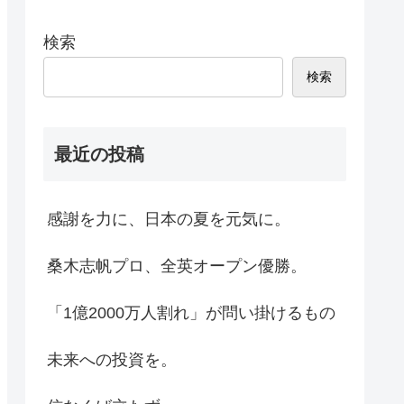
検索
検索
最近の投稿
感謝を力に、日本の夏を元気に。
桑木志帆プロ、全英オープン優勝。
「1億2000万人割れ」が問い掛けるもの
未来への投資を。