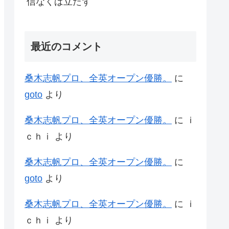
信なくば立たず
最近のコメント
桑木志帆プロ、全英オープン優勝。
に
goto
より
桑木志帆プロ、全英オープン優勝。
に
ｉ
ｃｈｉ
より
桑木志帆プロ、全英オープン優勝。
に
goto
より
桑木志帆プロ、全英オープン優勝。
に
ｉ
ｃｈｉ
より