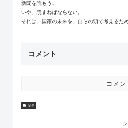
新聞を読もう。
いや、読まねばならない。
それは、国家の未来を、自らの頭で考えるためで
コメント
コメン
記事
シ