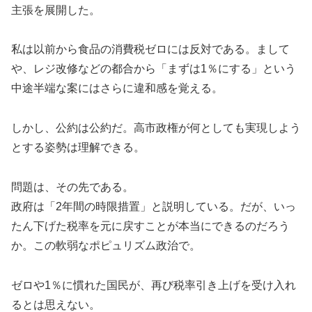
主張を展開した。
私は以前から食品の消費税ゼロには反対である。まして
や、レジ改修などの都合から「まずは1％にする」という
中途半端な案にはさらに違和感を覚える。
しかし、公約は公約だ。高市政権が何としても実現しよう
とする姿勢は理解できる。
問題は、その先である。
政府は「2年間の時限措置」と説明している。だが、いっ
たん下げた税率を元に戻すことが本当にできるのだろう
か。この軟弱なポピュリズム政治で。
ゼロや1％に慣れた国民が、再び税率引き上げを受け入れ
るとは思えない。