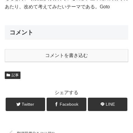
あたり、改めて考えてみたいテーマである。Goto
コメント
コメントを書き込む
記事
シェアする
Twitter
Facebook
LINE