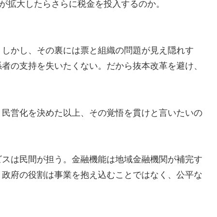
字が拡大したらさらに税金を投入するのか。
。しかし、その裏には票と組織の問題が見え隠れす
係者の支持を失いたくない。だから抜本改革を避け、
。民営化を決めた以上、その覚悟を貫けと言いたいの
ビスは民間が担う。金融機能は地域金融機関が補完す
。政府の役割は事業を抱え込むことではなく、公平な
。