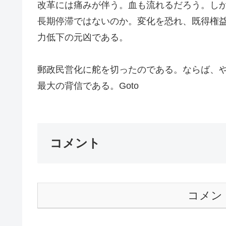
改革には痛みが伴う。血も流れるだろう。し
長期停滞ではないのか。変化を恐れ、既得権
力低下の元凶である。
郵政民営化に舵を切ったのである。ならば、
最大の背信である。Goto
コメント
コメン