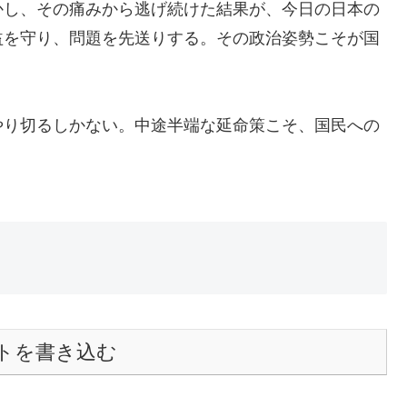
かし、その痛みから逃げ続けた結果が、今日の日本の
益を守り、問題を先送りする。その政治姿勢こそが国
やり切るしかない。中途半端な延命策こそ、国民への
トを書き込む