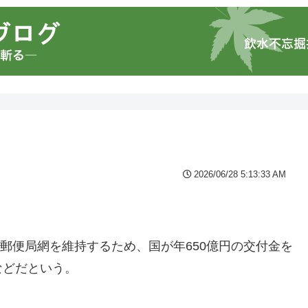
2026/06/28 5:13:33 AM
の郵便局網を維持するため、国が年650億円の交付金を
などだという。