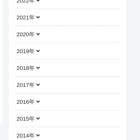
2022年
2021年
2020年
2019年
2018年
2017年
2016年
2015年
2014年