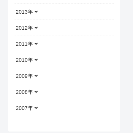
2013年
2012年
2011年
2010年
2009年
2008年
2007年