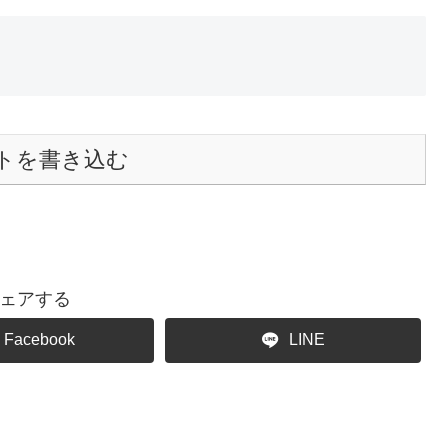
トを書き込む
ェアする
Facebook
LINE