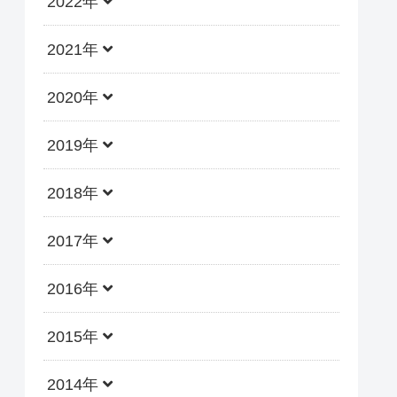
2022年
2021年
2020年
2019年
2018年
2017年
2016年
2015年
2014年