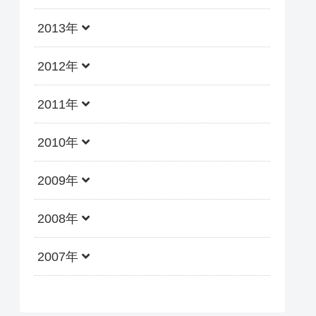
2013年
2012年
2011年
2010年
2009年
2008年
2007年