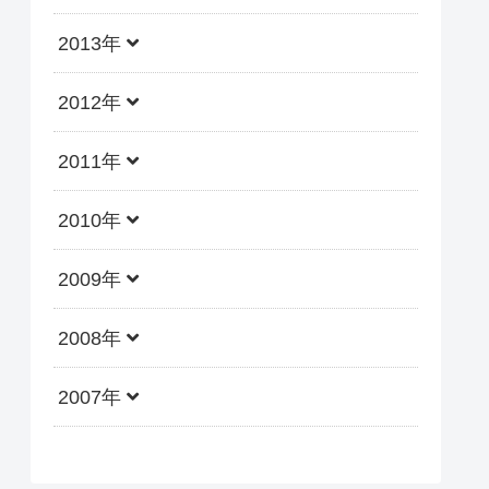
2013年
2012年
2011年
2010年
2009年
2008年
2007年