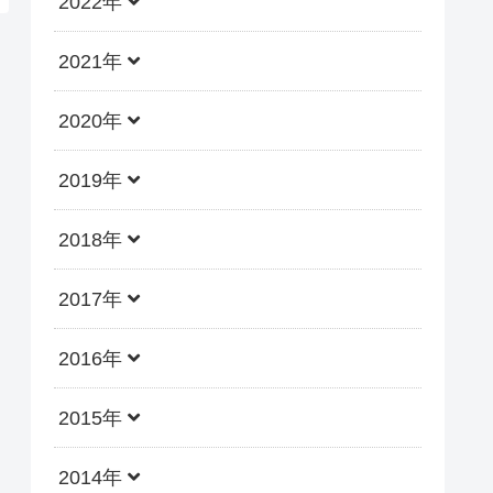
2022年
2021年
2020年
2019年
2018年
2017年
2016年
2015年
2014年