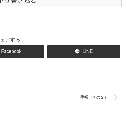
ェアする
Facebook
LINE
手帳（その２）