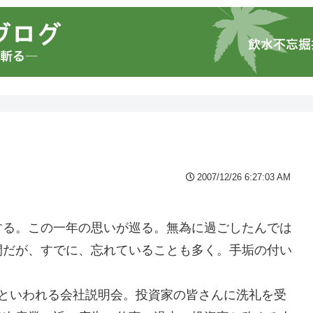
2007/12/26 6:27:03 AM
する。この一年の思いが巡る。無為に過ごしたんでは
間だが、すでに、忘れていることも多く。手垢の付い
」といわれる会社説明会。投資家の皆さんに洗礼を受