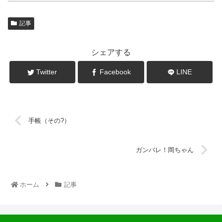
記事
シェアする
Twitter
Facebook
LINE
手帳（その?）
ガンバレ！岡ちゃん
ホーム
記事