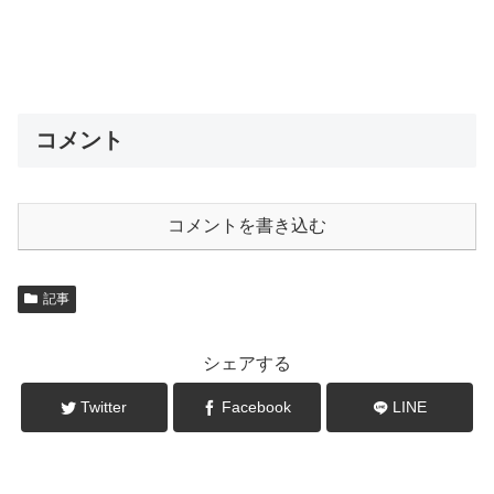
コメント
コメントを書き込む
記事
シェアする
Twitter
Facebook
LINE