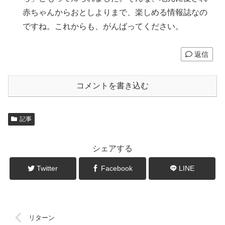
赤ちゃんからおとしよりまで、楽しめる情報誌なの
ですね。これからも、がんばってください。
返信
コメントを書き込む
記事
シェアする
Twitter
Facebook
LINE
リターン