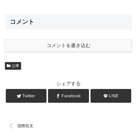
コメント
コメントを書き込む
記事
シェアする
Twitter
Facebook
LINE
国際収支