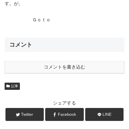
す。が。
Ｇｏｔｏ
コメント
コメントを書き込む
記事
シェアする
Twitter
Facebook
LINE