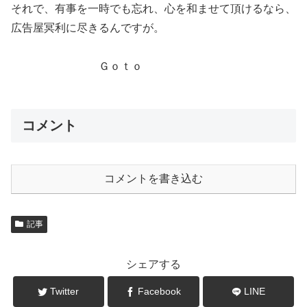
それで、有事を一時でも忘れ、心を和ませて頂けるなら、
広告屋冥利に尽きるんですが。
Ｇｏｔｏ
コメント
コメントを書き込む
記事
シェアする
Twitter
Facebook
LINE