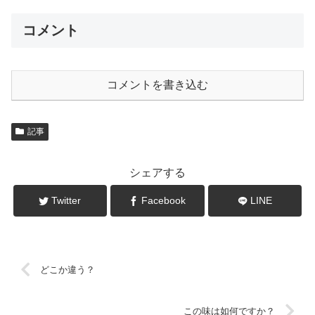
コメント
コメントを書き込む
記事
シェアする
Twitter
Facebook
LINE
どこか違う？
この味は如何ですか？