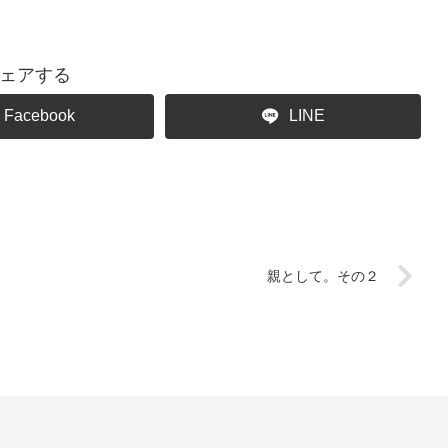
ェアする
Facebook
LINE
親として。その２