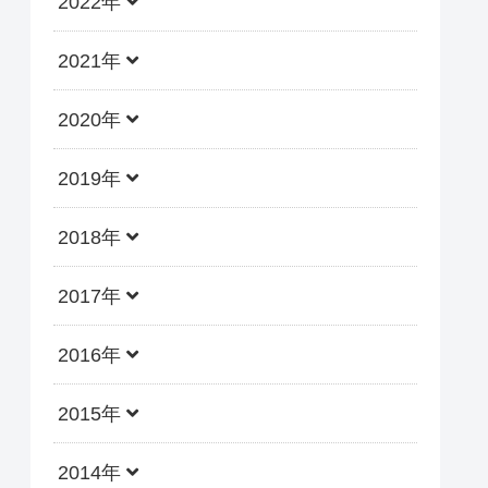
2022年
2021年
2020年
2019年
2018年
2017年
2016年
2015年
2014年