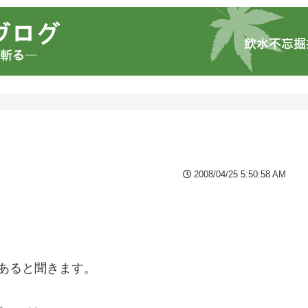
2008/04/25 5:50:58 AM
あると聞きます。