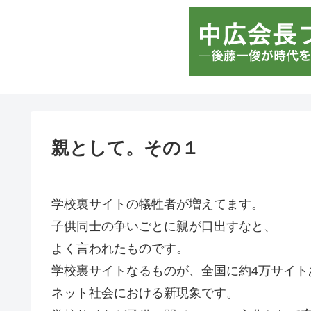
親として。その１
学校裏サイトの犠牲者が増えてます。
子供同士の争いごとに親が口出すなと、
よく言われたものです。
学校裏サイトなるものが、全国に約4万サイト
ネット社会における新現象です。