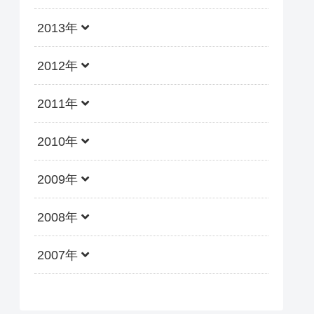
2013年
2012年
2011年
2010年
2009年
2008年
2007年