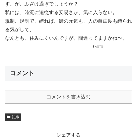
す。が、ふざけ過ぎでしょうか？
私には、時流に追従する安易さが、気に入らない。
規制、規制で、縛れば、街の元気も、人の自由度も縛られ
る気がして、
なんとも、住みにくいんですが。間違ってますかね〜。
Goto
コメント
コメントを書き込む
記事
シェアする