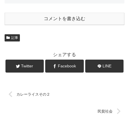
コメントを書き込む
記事
シェアする
Twitter
Facebook
LINE
カレーライスその２
民貧社会