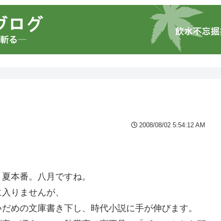
2008/08/02 5:54:12 AM
。夏本番。八月ですね。
に入りませんが、
いだめの文庫書き下し、時代小説に手が伸びます。