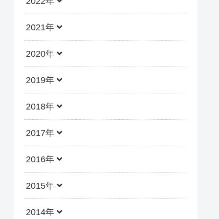
2022年
2021年
2020年
2019年
2018年
2017年
2016年
2015年
2014年