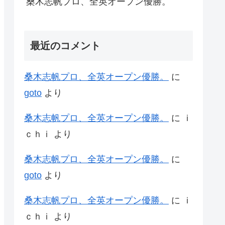
桑木志帆プロ、全英オープン優勝。
最近のコメント
桑木志帆プロ、全英オープン優勝。
に
goto
より
桑木志帆プロ、全英オープン優勝。
に
ｉ
ｃｈｉ
より
桑木志帆プロ、全英オープン優勝。
に
goto
より
桑木志帆プロ、全英オープン優勝。
に
ｉ
ｃｈｉ
より