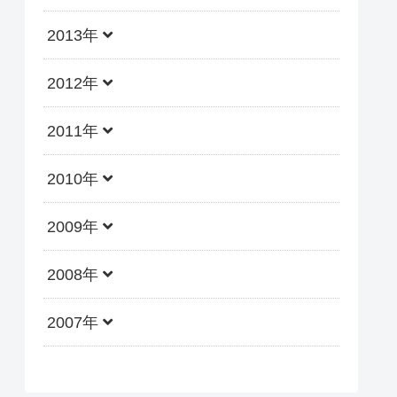
2013年
2012年
2011年
2010年
2009年
2008年
2007年