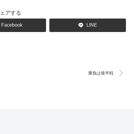
ェアする
Facebook
LINE
勝負は後半戦