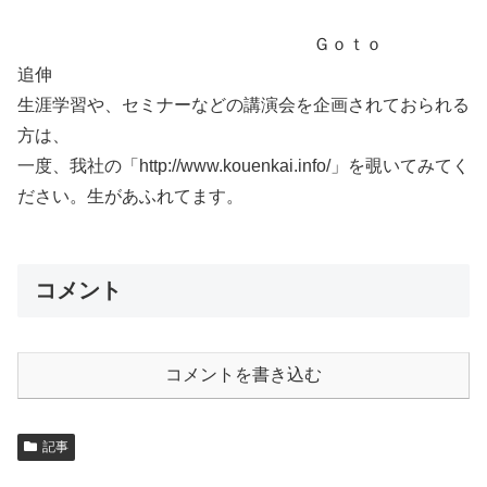
Ｇｏｔｏ
追伸
生涯学習や、セミナーなどの講演会を企画されておられる
方は、
一度、我社の「http://www.kouenkai.info/」を覗いてみてく
ださい。生があふれてます。
コメント
コメントを書き込む
記事