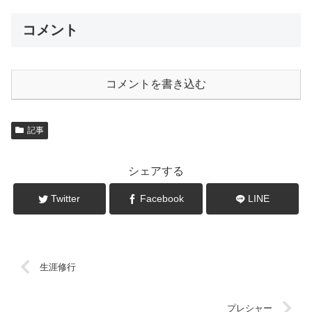
コメント
コメントを書き込む
記事
シェアする
Twitter
Facebook
LINE
生涯修行
プレシャー