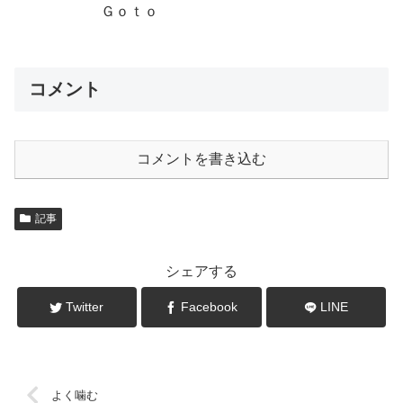
Ｇｏｔｏ
コメント
コメントを書き込む
記事
シェアする
Twitter
Facebook
LINE
よく噛む