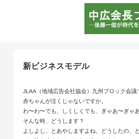
新ビジネスモデル
JLAA（地域広告会社協会）九州ブロック会
赤ちゃんが泣くじゃないですか。
わ〜わ〜でも、しくしくでも、ぎゃあ〜ぎゃ
そんな時、どうします？
よしよし、とあやしますよね。どうしたの、