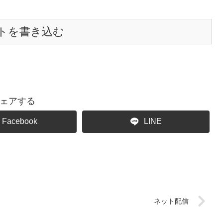
トを書き込む
ェアする
Facebook
LINE
ネット配信