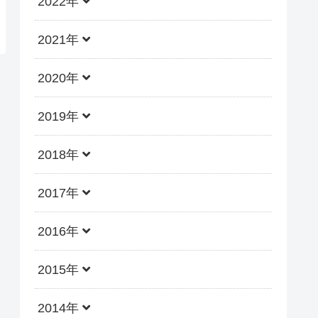
2022年
2021年
2020年
2019年
2018年
2017年
2016年
2015年
2014年