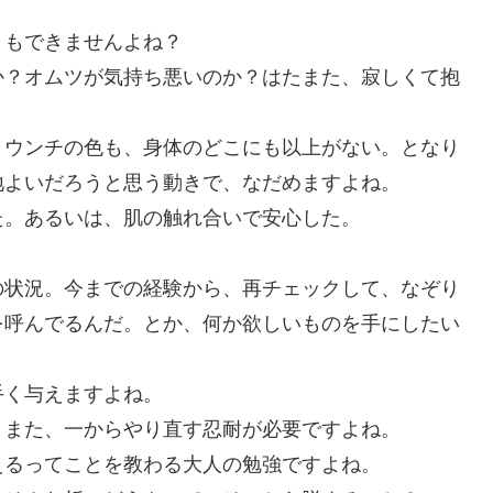
ともできませんよね？
か？オムツが気持ち悪いのか？はたまた、寂しくて抱
、ウンチの色も、身体のどこにも以上がない。となり
地よいだろうと思う動きで、なだめますよね。
た。あるいは、肌の触れ合いで安心した。
の状況。今までの経験から、再チェックして、なぞり
を呼んでるんだ。とか、何か欲しいものを手にしたい
手く与えますよね。
、また、一からやり直す忍耐が必要ですよね。
えるってことを教わる大人の勉強ですよね。