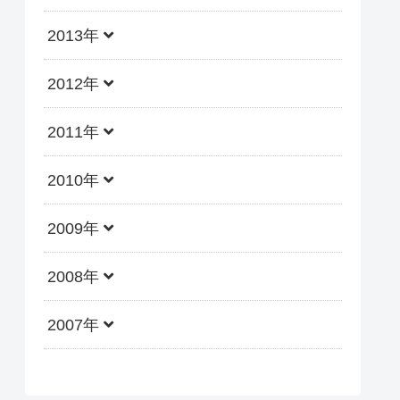
2013年
2012年
2011年
2010年
2009年
2008年
2007年