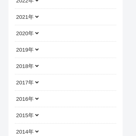
2022年
2021年
2020年
2019年
2018年
2017年
2016年
2015年
2014年