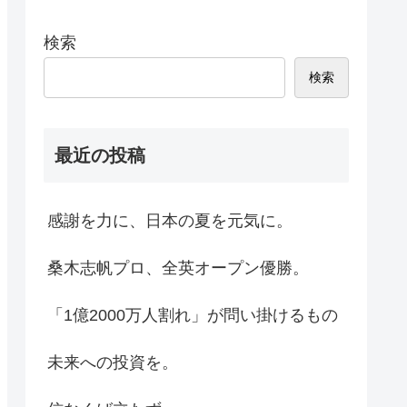
検索
検索
最近の投稿
感謝を力に、日本の夏を元気に。
桑木志帆プロ、全英オープン優勝。
「1億2000万人割れ」が問い掛けるもの
未来への投資を。