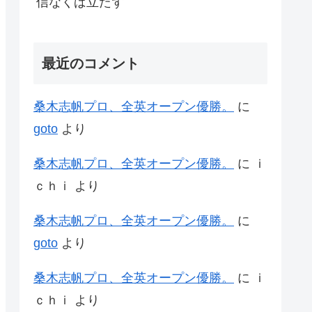
信なくば立たず
最近のコメント
桑木志帆プロ、全英オープン優勝。
に
goto
より
桑木志帆プロ、全英オープン優勝。
に
ｉ
ｃｈｉ
より
桑木志帆プロ、全英オープン優勝。
に
goto
より
桑木志帆プロ、全英オープン優勝。
に
ｉ
ｃｈｉ
より