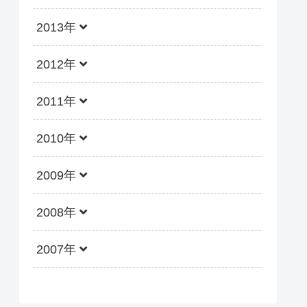
2013年
2012年
2011年
2010年
2009年
2008年
2007年