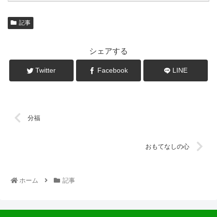
記事
シェアする
Twitter
Facebook
LINE
分福
おもてなしの心
ホーム
記事