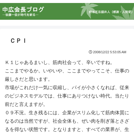
ＣＰＩ
2008/12/22 5:53:05 AM
Ｋ１じゃあるまいし、筋肉社会って、辛いですね。
ここまでやるか。いやいや、ここまでやってこそ、仕事の
厳しさだと思います。
市場がこれだけ一気に収縮し、パイが小さくなれば、従来
のビジネスモデルでは、仕事にありつけない時代。当たり
前だと言えますが。
０９不況。生き残るには、企業がスリム化して筋肉体質に
なるのは当然ですが、社会全体も、ぜい肉を削ぎ落とさざ
るを得ない状態です。となりますと、すべての業界が、生