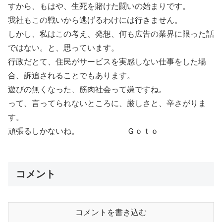
すから、もはや、生死を賭けた闘いの始まりです。
我社もこの戦いから逃げるわけには行きません。
しかし、私はこの考え、発想、何も広告の業界に限った話
ではない。と、思っています。
行政だとて、住民がサービスを実感しない仕事をした場
合、訴追されることでもあります。
遊びの無くなった、筋肉社会って嫌ですね。
って、言ってられないところに、厳しさと、辛さがりま
す。
頑張るしかないね。 Ｇｏｔｏ
コメント
コメントを書き込む