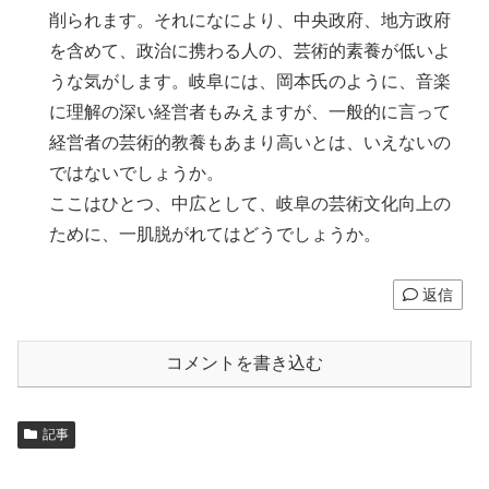
削られます。それになにより、中央政府、地方政府
を含めて、政治に携わる人の、芸術的素養が低いよ
うな気がします。岐阜には、岡本氏のように、音楽
に理解の深い経営者もみえますが、一般的に言って
経営者の芸術的教養もあまり高いとは、いえないの
ではないでしょうか。
ここはひとつ、中広として、岐阜の芸術文化向上の
ために、一肌脱がれてはどうでしょうか。
返信
コメントを書き込む
記事