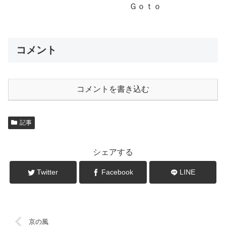
Ｇｏｔｏ
コメント
コメントを書き込む
記事
シェアする
Twitter
Facebook
LINE
京の風