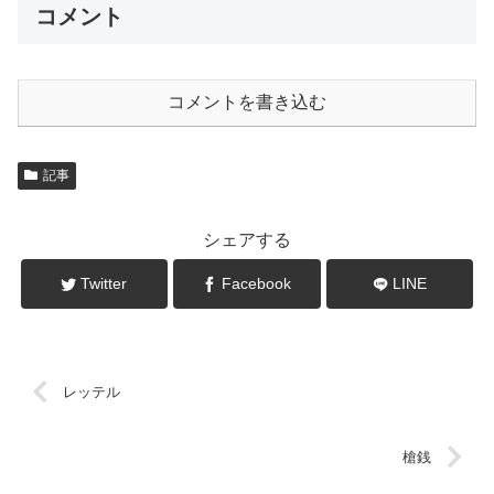
コメント
コメントを書き込む
記事
シェアする
Twitter
Facebook
LINE
レッテル
槍銭