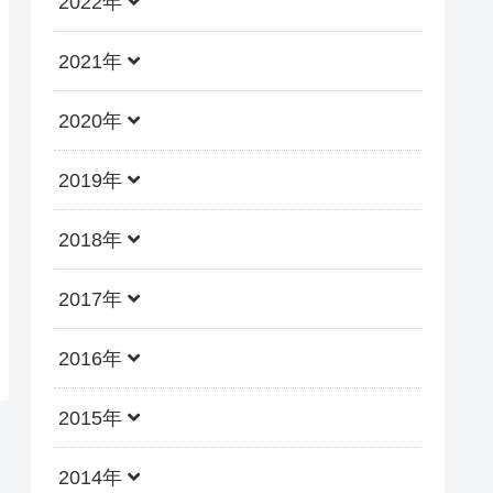
2022年
2021年
2020年
2019年
2018年
2017年
2016年
2015年
2014年