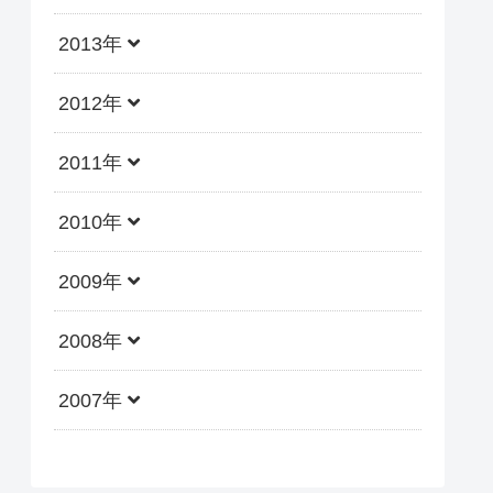
2013年
2012年
2011年
2010年
2009年
2008年
2007年