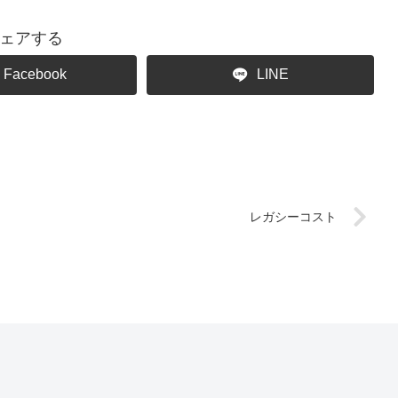
ェアする
Facebook
LINE
レガシーコスト