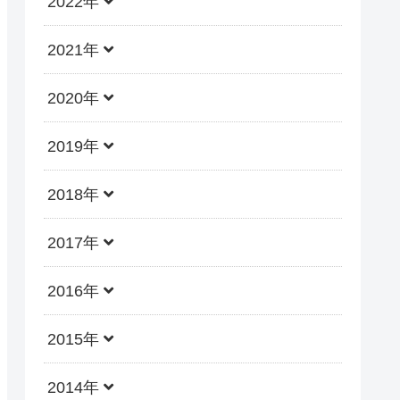
2022年
2021年
2020年
2019年
2018年
2017年
2016年
2015年
2014年