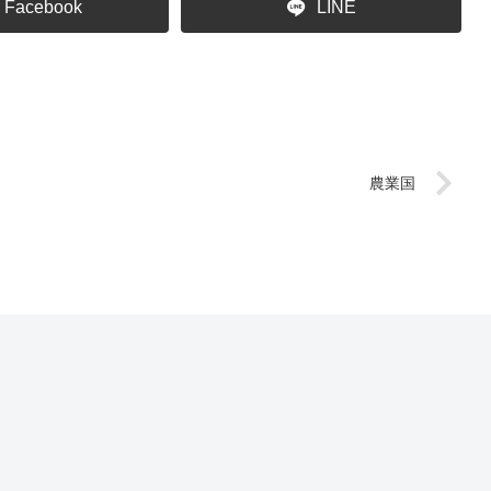
Facebook
LINE
農業国