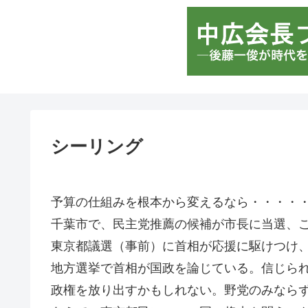
シーリング
予算の仕組みを根本から変えるなら・・・・
千葉市で、民主党推薦の候補が市長に当選、
東京都議選（事前）に首相が応援に駆けつけ
地方選挙で首相が国政を論じている。信じら
政権を放り出すかもしれない。野党のみなら