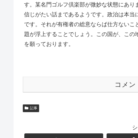
す。某名門ゴルフ倶楽部が微妙な状態にあり
信じがたい話まであるようです。政治は本当
です。それが有権者の総意ならば仕方ないこ
題が浮上することでしょう。この国が、この
を願っております。
コメン
記事
シ