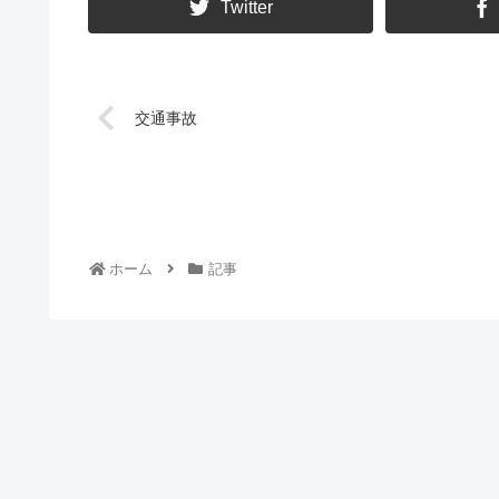
Twitter
交通事故
ホーム
記事