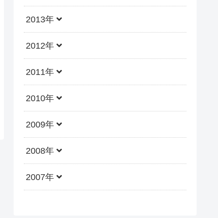
2013年
2012年
2011年
2010年
2009年
2008年
2007年