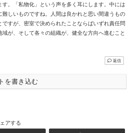
ます。「私物化」という声を多く耳にします。中には
に難しいものですね。人間は良かれと思い間違うもの
とですが、密室で決められたことならばいずれ責任問
地域が、そして各々の組織が、健全な方向へ進むこと
返信
トを書き込む
ェアする