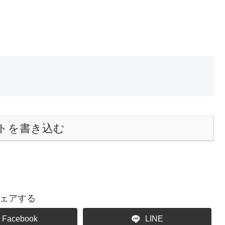
トを書き込む
ェアする
Facebook
LINE