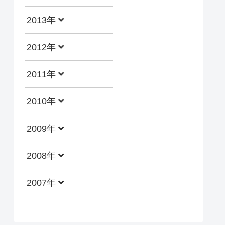
2013年
2012年
2011年
2010年
2009年
2008年
2007年