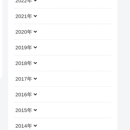
2022年
2021年
2020年
2019年
2018年
2017年
2016年
2015年
2014年