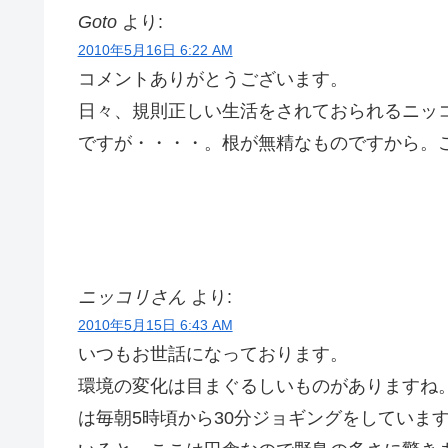
Goto
より:
2010年5月16日 6:22 AM
コメントありがとうございます。
日々、規則正しい生活をされておられるニッ
ですが・・・・。根が無精なものですから
ニッコリさん
より:
2010年5月15日 6:43 AM
いつもお世話になっております。
環境の変化は目まぐるしいものがありますね
は毎朝5時頃から30分ジョギングをしていま