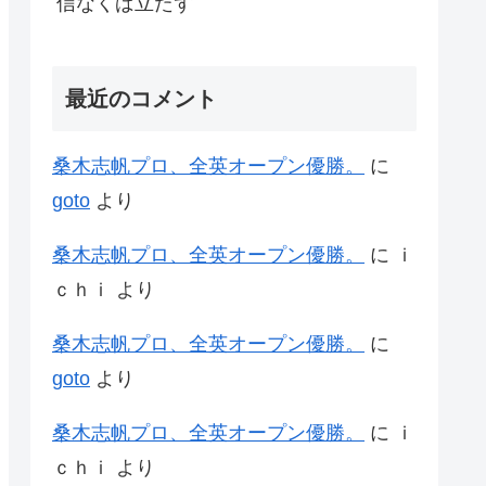
信なくば立たず
最近のコメント
桑木志帆プロ、全英オープン優勝。
に
goto
より
桑木志帆プロ、全英オープン優勝。
に
ｉ
ｃｈｉ
より
桑木志帆プロ、全英オープン優勝。
に
goto
より
桑木志帆プロ、全英オープン優勝。
に
ｉ
ｃｈｉ
より