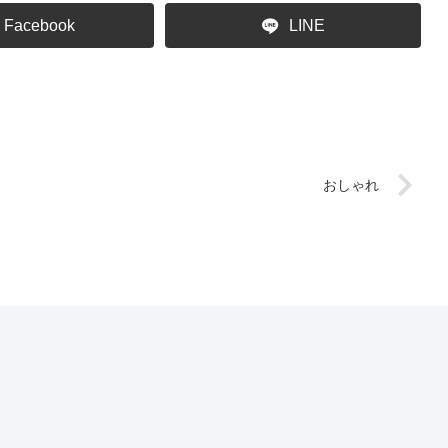
Facebook
LINE
おしゃれ