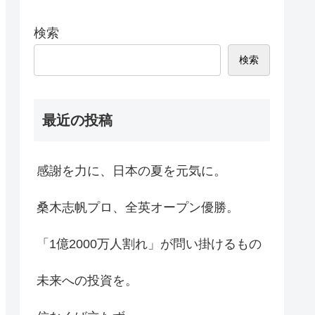
検索
検索
最近の投稿
感謝を力に、日本の夏を元気に。
桑木志帆プロ、全英オープン優勝。
「1億2000万人割れ」が問い掛けるもの
未来への投資を。