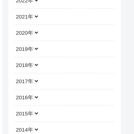
2022年
2021年
2020年
2019年
2018年
2017年
2016年
2015年
2014年