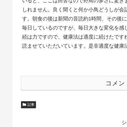
いると、ここは田舎なので野鳥の多さに驚き
しれません。良く聞くと何か小鳥どうしが会
す。朝食の後は新聞の音読約1時間、その後
毎日しているのですが、毎日大きな変化を感
続は力ですので、健康法は適度に続けたです
読ませていただいています。是非適度な健康
コメン
記事
シ