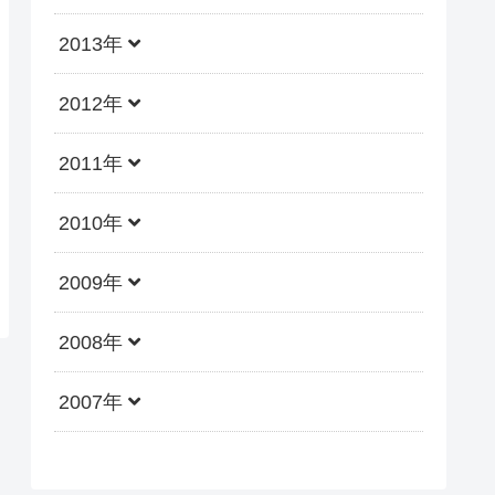
2013年
2012年
2011年
2010年
2009年
2008年
2007年