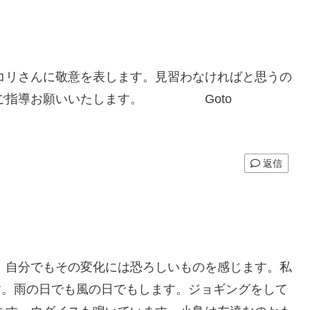
コリさんに敬意を表します。見習わなければと思うの
。ご指導お願いいたします。 Goto
返信
。自分でもその変化には恐ろしいものを感じます。私
す。雨の日でも風の日でもします。ジョギングをして